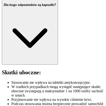
Dla kogo odpowiednie są kapsułki?
Skutki uboczne:
Stosowanie nie wpływa na tabletki antykoncepcyjne.
W rzadkich przypadkach mogą wystąpić następujące skutki
uboczne (występują u maksymalnie 1 na 1000 osób): suchość
w ustach.
Przyjmowanie nie wpływa na wysokie ciśnienie krwi.
Podczas stosowania można bezpiecznie prowadzić samochód