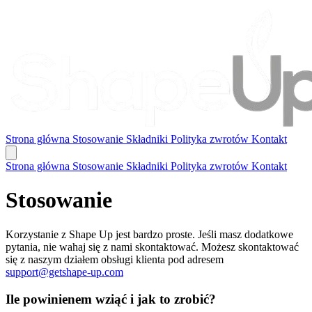
Strona główna
Stosowanie
Składniki
Polityka zwrotów
Kontakt
Strona główna
Stosowanie
Składniki
Polityka zwrotów
Kontakt
Stosowanie
Korzystanie z Shape Up jest bardzo proste. Jeśli masz dodatkowe
pytania, nie wahaj się z nami skontaktować. Możesz skontaktować
się z naszym działem obsługi klienta pod adresem
support@getshape-up.com
Ile powinienem wziąć i jak to zrobić?