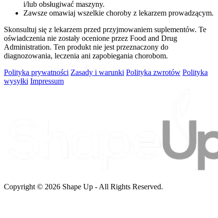
i/lub obsługiwać maszyny.
Zawsze omawiaj wszelkie choroby z lekarzem prowadzącym.
Skonsultuj się z lekarzem przed przyjmowaniem suplementów. Te
oświadczenia nie zostały ocenione przez Food and Drug
Administration. Ten produkt nie jest przeznaczony do
diagnozowania, leczenia ani zapobiegania chorobom.
Polityka prywatności
Zasady i warunki
Polityka zwrotów
Polityka
wysyłki
Impressum
Copyright © 2026 Shape Up - All Rights Reserved.