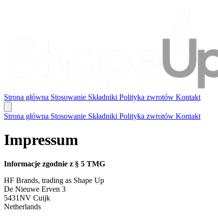
Strona główna
Stosowanie
Składniki
Polityka zwrotów
Kontakt
Strona główna
Stosowanie
Składniki
Polityka zwrotów
Kontakt
Impressum
Informacje zgodnie z § 5 TMG
HF Brands, trading as Shape Up
De Nieuwe Erven 3
5431NV Cuijk
Netherlands