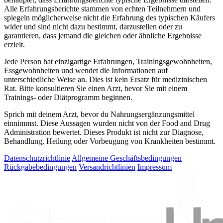
Alle Erfahrungsberichte stammen von echten Teilnehmern und
spiegeln möglicherweise nicht die Erfahrung des typischen Käufers
wider und sind nicht dazu bestimmt, darzustellen oder zu
garantieren, dass jemand die gleichen oder ähnliche Ergebnisse
erzielt.
Jede Person hat einzigartige Erfahrungen, Trainingsgewohnheiten,
Essgewohnheiten und wendet die Informationen auf
unterschiedliche Weise an. Dies ist kein Ersatz für medizinischen
Rat. Bitte konsultieren Sie einen Arzt, bevor Sie mit einem
Trainings- oder Diätprogramm beginnen.
Sprich mit deinem Arzt, bevor du Nahrungsergänzungsmittel
einnimmst. Diese Aussagen wurden nicht von der Food and Drug
Administration bewertet. Dieses Produkt ist nicht zur Diagnose,
Behandlung, Heilung oder Vorbeugung von Krankheiten bestimmt.
Datenschutzrichtlinie
Allgemeine Geschäftsbedingungen
Rückgabebedingungen
Versandrichtlinien
Impressum