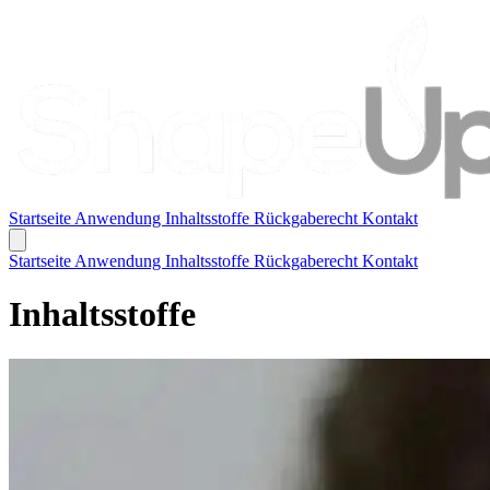
Startseite
Anwendung
Inhaltsstoffe
Rückgaberecht
Kontakt
Startseite
Anwendung
Inhaltsstoffe
Rückgaberecht
Kontakt
Inhaltsstoffe