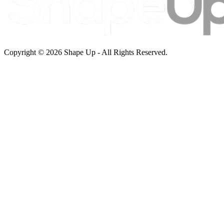
Copyright © 2026 Shape Up - All Rights Reserved.