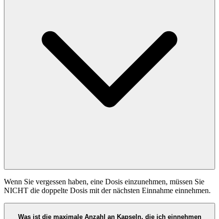
Wenn Sie vergessen haben, eine Dosis einzunehmen, müssen Sie
NICHT die doppelte Dosis mit der nächsten Einnahme einnehmen.
Was ist die maximale Anzahl an Kapseln, die ich einnehmen