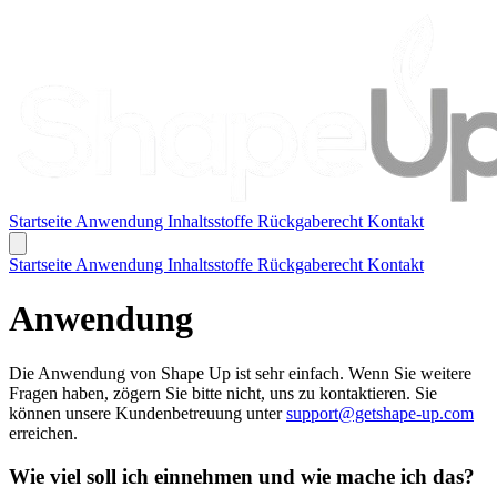
Startseite
Anwendung
Inhaltsstoffe
Rückgaberecht
Kontakt
Startseite
Anwendung
Inhaltsstoffe
Rückgaberecht
Kontakt
Anwendung
Die Anwendung von Shape Up ist sehr einfach. Wenn Sie weitere
Fragen haben, zögern Sie bitte nicht, uns zu kontaktieren. Sie
können unsere Kundenbetreuung unter
support@getshape-up.com
erreichen.
Wie viel soll ich einnehmen und wie mache ich das?