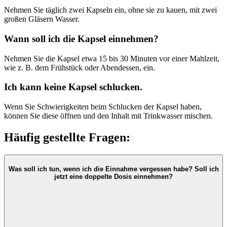
Nehmen Sie täglich zwei Kapseln ein, ohne sie zu kauen, mit zwei
großen Gläsern Wasser.
Wann soll ich die Kapsel einnehmen?
Nehmen Sie die Kapsel etwa 15 bis 30 Minuten vor einer Mahlzeit,
wie z. B. dem Frühstück oder Abendessen, ein.
Ich kann keine Kapsel schlucken.
Wenn Sie Schwierigkeiten beim Schlucken der Kapsel haben,
können Sie diese öffnen und den Inhalt mit Trinkwasser mischen.
Häufig gestellte Fragen:
Was soll ich tun, wenn ich die Einnahme vergessen habe? Soll ich
jetzt eine doppelte Dosis einnehmen?