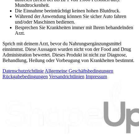
Mundtrockenheit.
Die Einnahme beeinträchtigt keinen hohen Blutdruck.
Während der Anwendung können Sie sicher Auto fahren
und/oder Maschinen bedienen.
Besprechen Sie Krankheiten immer mit Ihrem behandelnden
Arzt.
Sprich mit deinem Arzt, bevor du Nahrungsergänzungsmittel
einnimmst. Diese Aussagen wurden nicht von der Food and Drug
Administration bewertet. Dieses Produkt ist nicht zur Diagnose,
Behandlung, Heilung oder Vorbeugung von Krankheiten bestimmt.
Datenschutzrichtlinie
Allgemeine Geschäftsbedingungen
Rückgabebedingungen
Versandrichtlinien
Impressum