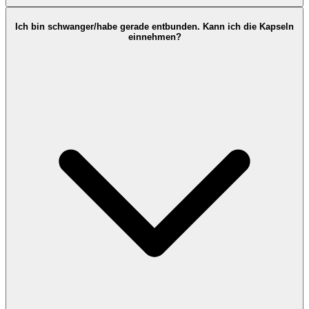
Ich bin schwanger/habe gerade entbunden. Kann ich die Kapseln
einnehmen?