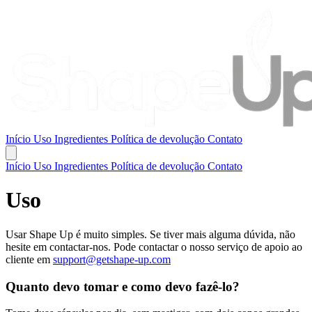
Início
Uso
Ingredientes
Política de devolução
Contato
Início
Uso
Ingredientes
Política de devolução
Contato
Uso
Usar Shape Up é muito simples. Se tiver mais alguma dúvida, não
hesite em contactar-nos. Pode contactar o nosso serviço de apoio ao
cliente em
support@getshape-up.com
Quanto devo tomar e como devo fazê-lo?