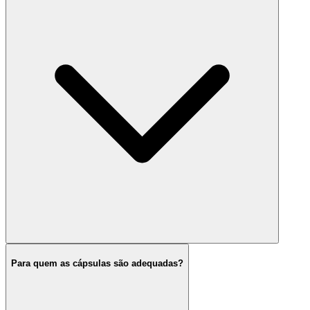
Para quem as cápsulas são adequadas?