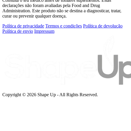
Consulta o teu médico antes de tomares suplementos. Estas
declarações não foram avaliadas pela Food and Drug
Administration. Este produto não se destina a diagnosticar, tratar,
curar ou prevenir qualquer doença.
Política de privacidade
Termos e condições
Política de devolução
Política de envio
Impressum
Copyright © 2026 Shape Up - All Rights Reserved.