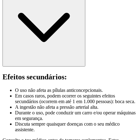
Efeitos secundários:
O uso não afeta as pílulas anticoncepcionais.
Em casos raros, podem ocorrer os seguintes efeitos
secundários (ocorrem em até 1 em 1.000 pessoas): boca seca.
A ingestão não afeta a pressão arterial alta.
Durante o uso, pode conduzir um carro e/ou operar máquinas
em segurança.
Discuta sempre quaisquer doenças com o seu médico
assistente.