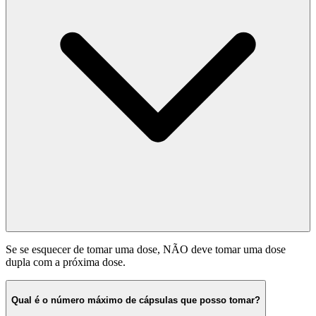
Se se esquecer de tomar uma dose, NÃO deve tomar uma dose
dupla com a próxima dose.
Qual é o número máximo de cápsulas que posso tomar?