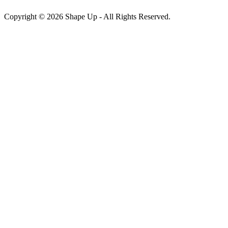
Copyright © 2026 Shape Up - All Rights Reserved.