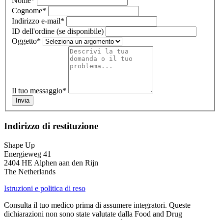
Nome
*
Cognome
*
Indirizzo e-mail
*
ID dell'ordine (se disponibile)
Oggetto
*
Il tuo messaggio
*
Invia
Indirizzo di restituzione
Shape Up
Energieweg 41
2404 HE Alphen aan den Rijn
The Netherlands
Istruzioni e politica di reso
Consulta il tuo medico prima di assumere integratori. Queste
dichiarazioni non sono state valutate dalla Food and Drug