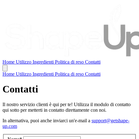
Home
Utilizzo
Ingredienti
Politica di reso
Contatti
Home
Utilizzo
Ingredienti
Politica di reso
Contatti
Contatti
Il nostro servizio clienti è qui per te! Utilizza il modulo di contatto
qui sotto per metterti in contatto direttamente con noi.
In alternativa, puoi anche inviarci un'e-mail a
support@getshape-
up.com