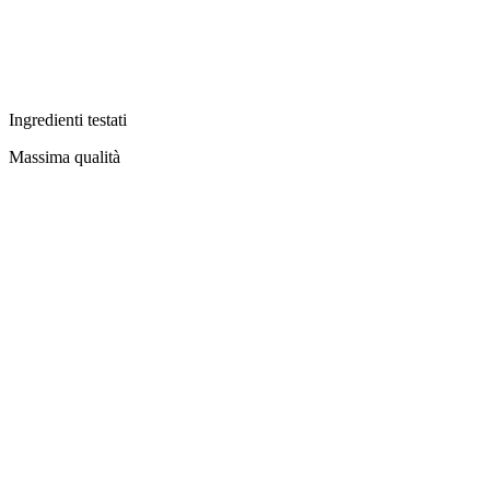
Ingredienti testati
Massima qualità