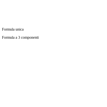
Formula unica
Formula a 3 componenti