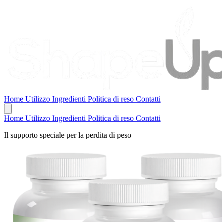
Home
Utilizzo
Ingredienti
Politica di reso
Contatti
Home
Utilizzo
Ingredienti
Politica di reso
Contatti
Il supporto speciale per la perdita di peso