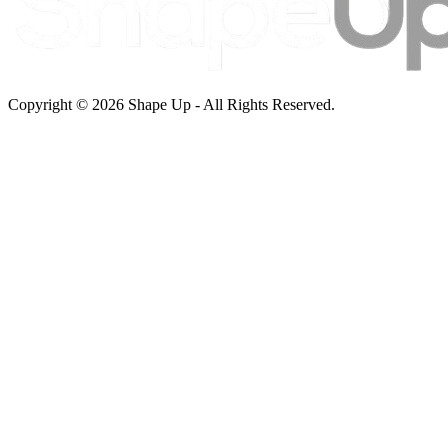
Copyright © 2026 Shape Up - All Rights Reserved.