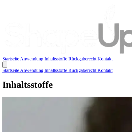
Startseite
Anwendung
Inhaltsstoffe
Rückgaberecht
Kontakt
Startseite
Anwendung
Inhaltsstoffe
Rückgaberecht
Kontakt
Inhaltsstoffe