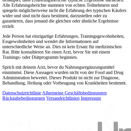
Alle Erfahrungsberichte stammen von echten Teilnehmern und
spiegeln möglicherweise nicht die Erfahrung des typischen Käufers
wider und sind nicht dazu bestimmt, darzustellen oder zu
garantieren, dass jemand die gleichen oder ähnliche Ergebnisse
erzielt.
Jede Person hat einzigartige Erfahrungen, Trainingsgewohnheiten,
Essgewohnheiten und wendet die Informationen auf
unterschiedliche Weise an. Dies ist kein Ersatz für medizinischen
Rat. Bitte konsultieren Sie einen Arzt, bevor Sie mit einem
Trainings- oder Diätprogramm beginnen.
Sprich mit deinem Arzt, bevor du Nahrungsergänzungsmittel
einnimmst. Diese Aussagen wurden nicht von der Food and Drug
Administration bewertet. Dieses Produkt ist nicht zur Diagnose,
Behandlung, Heilung oder Vorbeugung von Krankheiten bestimmt.
Datenschutzrichtlinie
Allgemeine Geschäftsbedingungen
Rückgabebedingungen
Versandrichtlinien
Impressum