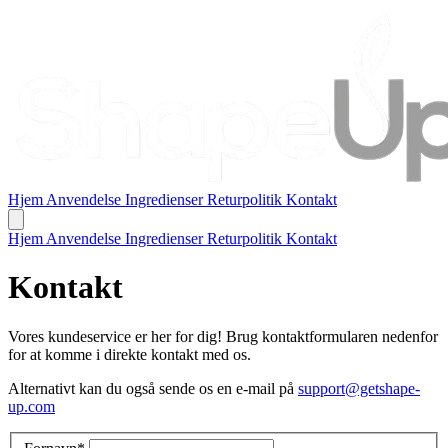
Hjem
Anvendelse
Ingredienser
Returpolitik
Kontakt
Hjem
Anvendelse
Ingredienser
Returpolitik
Kontakt
Kontakt
Vores kundeservice er her for dig! Brug kontaktformularen nedenfor
for at komme i direkte kontakt med os.
Alternativt kan du også sende os en e-mail på
support@getshape-
up.com